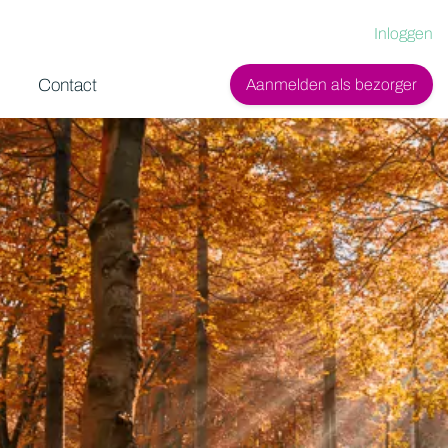
Inloggen
Contact
Aanmelden als bezorger