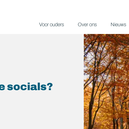
Voor ouders
Over ons
Nieuws
de socials?