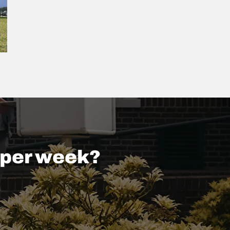
s per week?