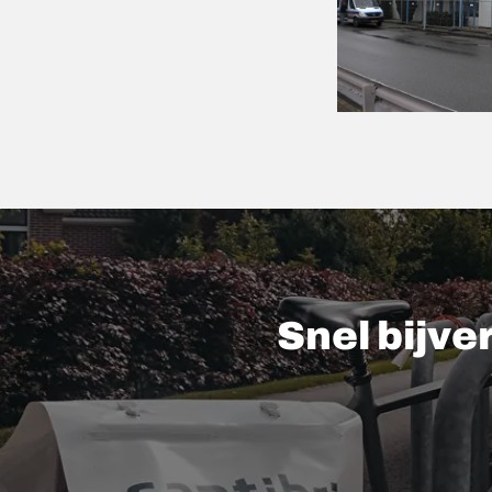
Snel bijve